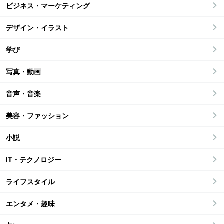
ビジネス・マーケティング
デザイン・イラスト
学び
写真・動画
音声・音楽
美容・ファッション
小説
IT・テクノロジー
ライフスタイル
エンタメ・趣味