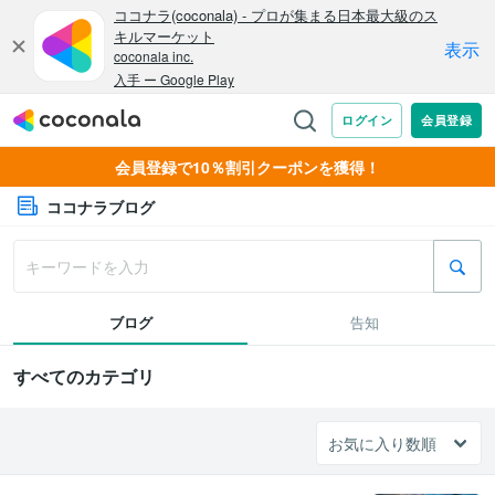
会員登録で10％割引クーポンを獲得！
ココナラブログ
ブログ
告知
すべてのカテゴリ