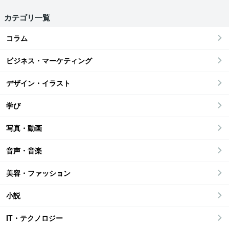
カテゴリ一覧
コラム
ビジネス・マーケティング
デザイン・イラスト
学び
写真・動画
音声・音楽
美容・ファッション
小説
IT・テクノロジー