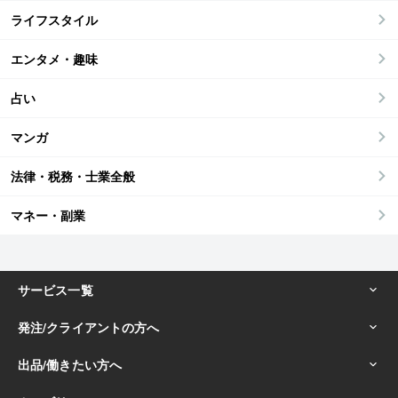
ライフスタイル
エンタメ・趣味
占い
マンガ
法律・税務・士業全般
マネー・副業