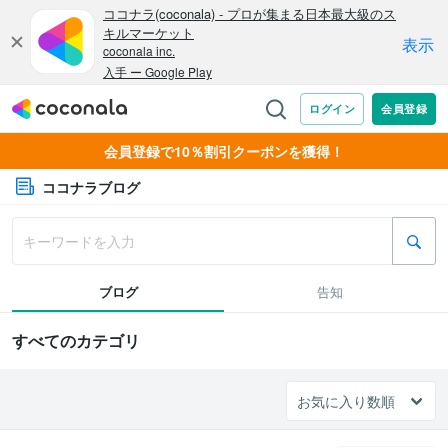
会員登録で10％割引クーポンを獲得！
ココナラブログ
ブログ
告知
すべてのカテゴリ