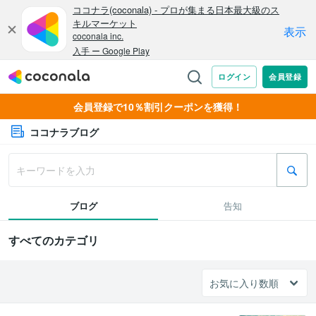
会員登録で10％割引クーポンを獲得！
ココナラブログ
ブログ
告知
すべてのカテゴリ