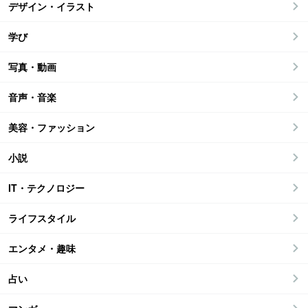
デザイン・イラスト
学び
写真・動画
音声・音楽
美容・ファッション
小説
IT・テクノロジー
ライフスタイル
エンタメ・趣味
占い