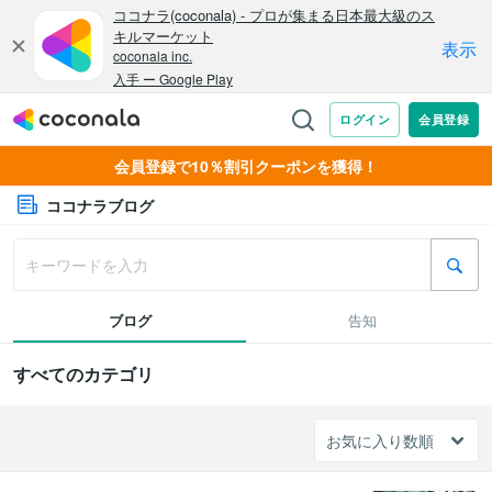
会員登録で10％割引クーポンを獲得！
ココナラブログ
ブログ
告知
すべてのカテゴリ