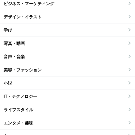
ビジネス・マーケティング
デザイン・イラスト
学び
写真・動画
音声・音楽
美容・ファッション
小説
IT・テクノロジー
ライフスタイル
エンタメ・趣味