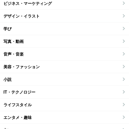
ビジネス・マーケティング
デザイン・イラスト
学び
写真・動画
音声・音楽
美容・ファッション
小説
IT・テクノロジー
ライフスタイル
エンタメ・趣味