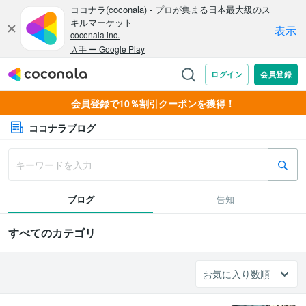
会員登録で10％割引クーポンを獲得！
ココナラブログ
ブログ
告知
すべてのカテゴリ