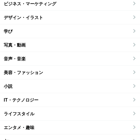
ビジネス・マーケティング
デザイン・イラスト
学び
写真・動画
音声・音楽
美容・ファッション
小説
IT・テクノロジー
ライフスタイル
エンタメ・趣味