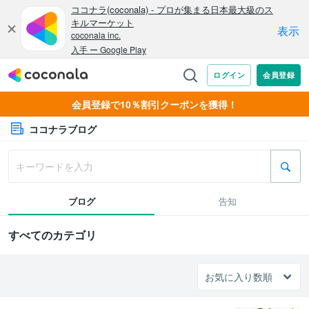
会員登録で10％割引クーポンを獲得！
ココナラブログ
ブログ
告知
すべてのカテゴリ