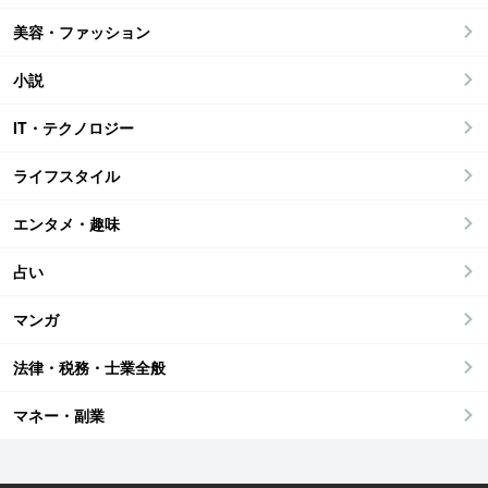
美容・ファッション
小説
IT・テクノロジー
ライフスタイル
エンタメ・趣味
占い
マンガ
法律・税務・士業全般
マネー・副業