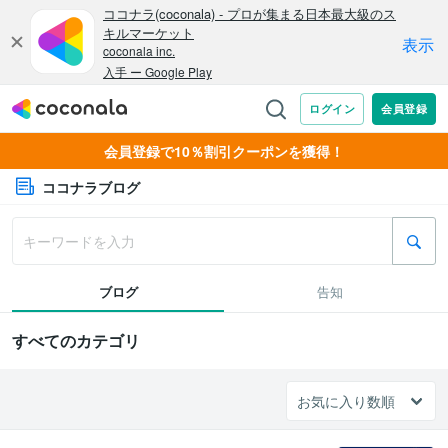
会員登録で10％割引クーポンを獲得！
ココナラブログ
ブログ
告知
すべてのカテゴリ