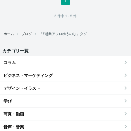
5
件中
1 - 5
件
ホーム
ブログ
「#起業アフロゆうのじ」タグ
カテゴリ一覧
コラム
ビジネス・マーケティング
デザイン・イラスト
学び
写真・動画
音声・音楽