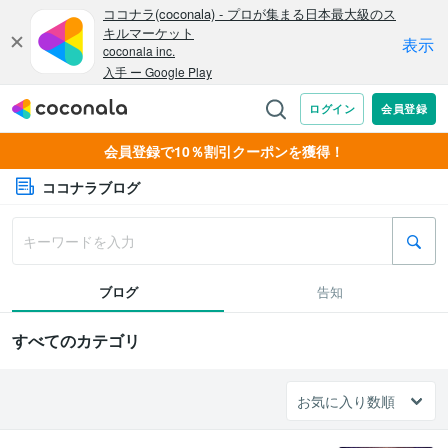
会員登録で10％割引クーポンを獲得！
ココナラブログ
ブログ
告知
すべてのカテゴリ