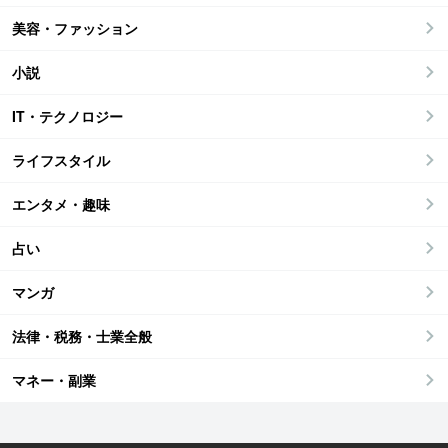
美容・ファッション
小説
IT・テクノロジー
ライフスタイル
エンタメ・趣味
占い
マンガ
法律・税務・士業全般
マネー・副業