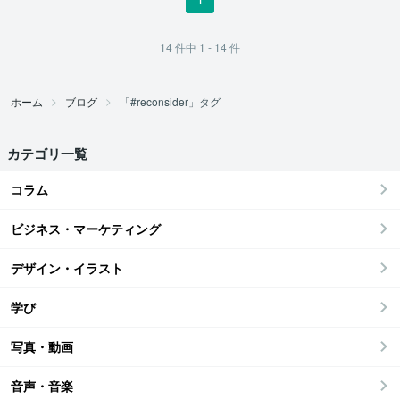
14
件中
1 - 14
件
ホーム
ブログ
「#reconsider」タグ
カテゴリ一覧
コラム
ビジネス・マーケティング
デザイン・イラスト
学び
写真・動画
音声・音楽