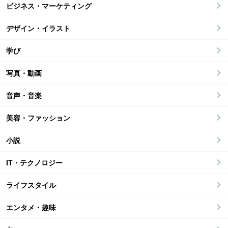
ビジネス・マーケティング
デザイン・イラスト
学び
写真・動画
音声・音楽
美容・ファッション
小説
IT・テクノロジー
ライフスタイル
エンタメ・趣味