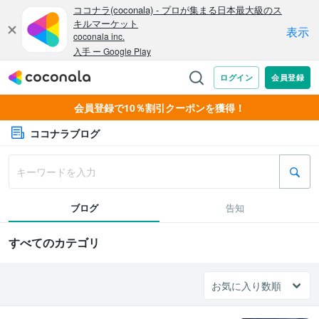
会員登録で10％割引クーポンを獲得！
ココナラブログ
ブログ
告知
すべてのカテゴリ