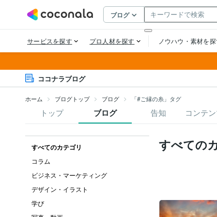
ココナラブログ
ホーム
ブログトップ
ブログ
「#ご縁の糸」タグ
トップ
ブログ
告知
コンテン
すべての
すべてのカテゴリ
コラム
ビジネス・マーケティング
デザイン・イラスト
学び