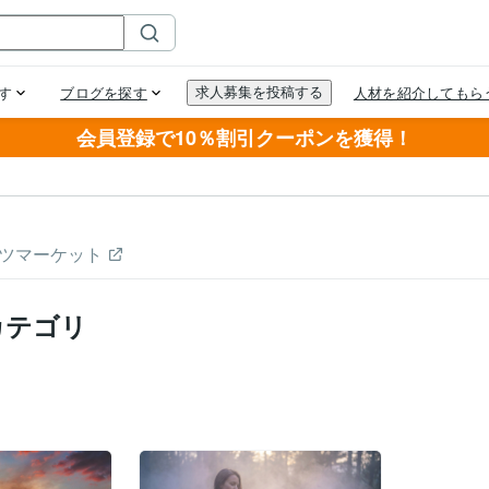
会員登録で10％割引クーポンを獲得！
ツマーケット
カテゴリ