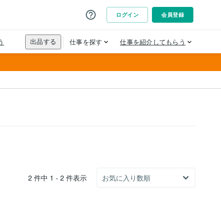
2 件中 1 - 2 件表示