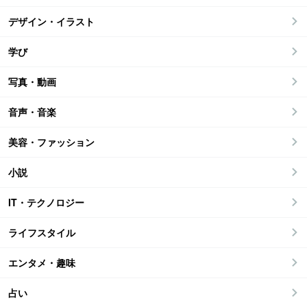
デザイン・イラスト
学び
写真・動画
音声・音楽
美容・ファッション
小説
IT・テクノロジー
ライフスタイル
エンタメ・趣味
占い