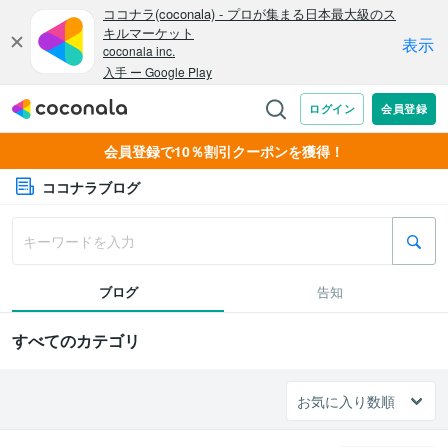
会員登録で10％割引クーポンを獲得！
ココナラブログ
ブログ
告知
すべてのカテゴリ