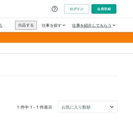
1 件中 1 - 1 件表示