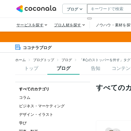
ココナラブログ
ホーム
ブログトップ
ブログ
「#心のストッパーを外す」タグ
トップ
ブログ
告知
コンテン
すべての
すべてのカテゴリ
コラム
ビジネス・マーケティング
デザイン・イラスト
学び