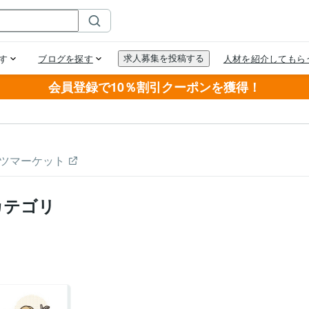
会員登録で10％割引クーポンを獲得！
ツマーケット
カテゴリ