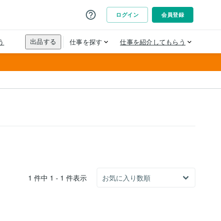
1 件中 1 - 1 件表示