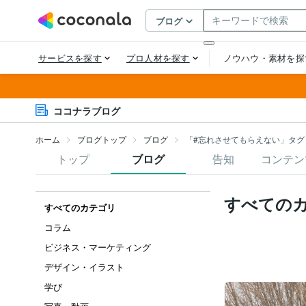
ココナラブログ
ホーム
ブログトップ
ブログ
「#忘れさせてもらえない」タグ
トップ
ブログ
告知
コンテン
すべての
すべてのカテゴリ
コラム
ビジネス・マーケティング
デザイン・イラスト
学び