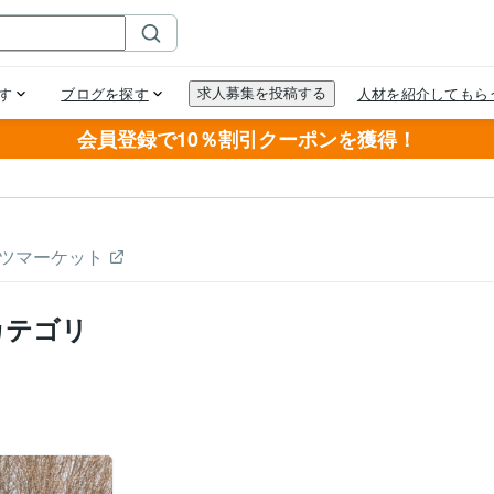
会員登録で10％割引クーポンを獲得！
ツマーケット
カテゴリ