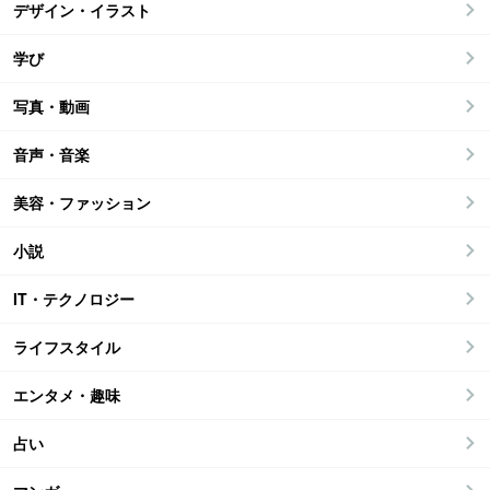
デザイン・イラスト
学び
写真・動画
音声・音楽
美容・ファッション
小説
IT・テクノロジー
ライフスタイル
エンタメ・趣味
占い