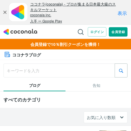
会員登録で10％割引クーポンを獲得！
ココナラブログ
ブログ
告知
すべてのカテゴリ