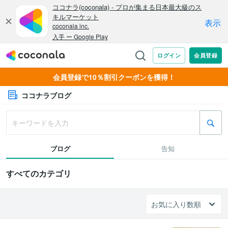
会員登録で10％割引クーポンを獲得！
ココナラブログ
ブログ
告知
すべてのカテゴリ