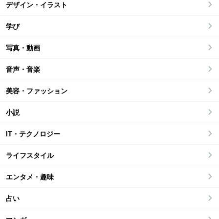
デザイン・イラスト
学び
写真・動画
音声・音楽
美容・ファッション
小説
IT・テクノロジー
ライフスタイル
エンタメ・趣味
占い