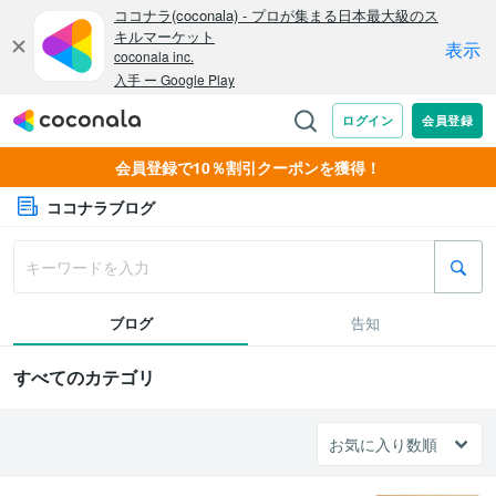
会員登録で10％割引クーポンを獲得！
ココナラブログ
ブログ
告知
すべてのカテゴリ