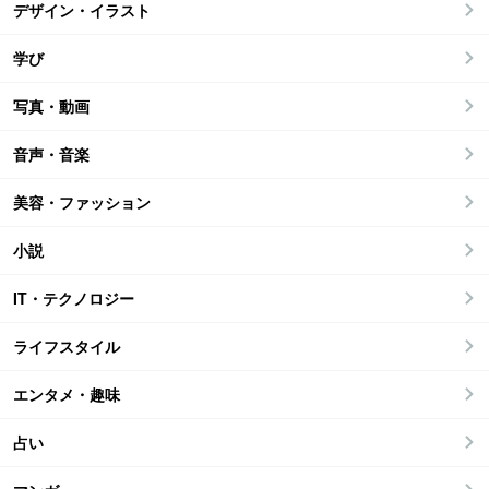
デザイン・イラスト
学び
写真・動画
音声・音楽
美容・ファッション
小説
IT・テクノロジー
ライフスタイル
エンタメ・趣味
占い