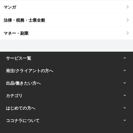
マンガ
法律・税務・士業全般
マネー・副業