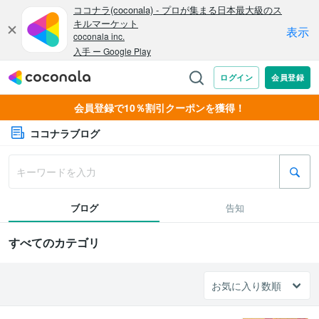
会員登録で10％割引クーポンを獲得！
ココナラブログ
ブログ
告知
すべてのカテゴリ