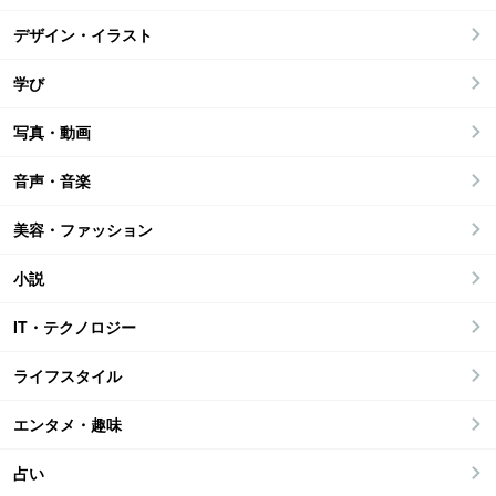
デザイン・イラスト
学び
写真・動画
音声・音楽
美容・ファッション
小説
IT・テクノロジー
ライフスタイル
エンタメ・趣味
占い