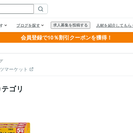
会員登録で10％割引クーポンを獲得！
グ
ツマーケット
カテゴリ