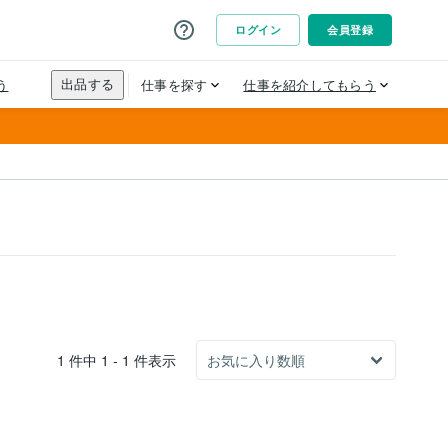
1 件中 1 - 1 件表示