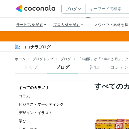
ココナラブログ
ホーム
ブログトップ
ブログ
「#期限」が「５年６か月」」タ
トップ
ブログ
告知
コンテン
すべての
すべてのカテゴリ
コラム
ビジネス・マーケティング
デザイン・イラスト
学び