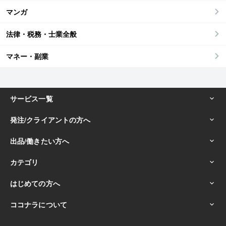
マンガ
法律・税務・士業全般
マネー・副業