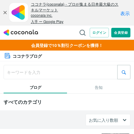
会員登録で10％割引クーポンを獲得！
ココナラブログ
ブログ
告知
すべてのカテゴリ