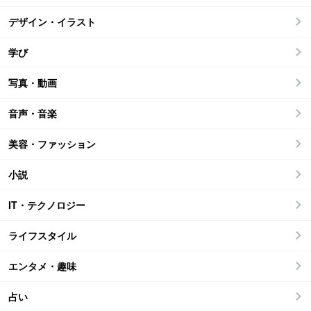
デザイン・イラスト
学び
写真・動画
音声・音楽
美容・ファッション
小説
IT・テクノロジー
ライフスタイル
エンタメ・趣味
占い