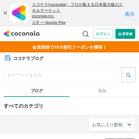
会員登録で10％割引クーポンを獲得！
ココナラブログ
ブログ
告知
すべてのカテゴリ