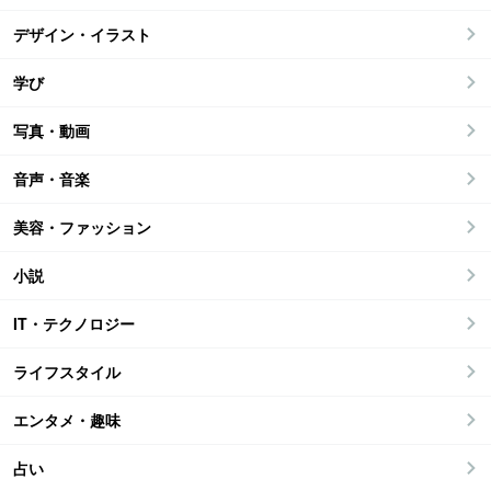
デザイン・イラスト
学び
写真・動画
音声・音楽
美容・ファッション
小説
IT・テクノロジー
ライフスタイル
エンタメ・趣味
占い