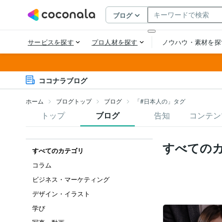
ココナラブログ
ホーム
ブログトップ
ブログ
「#日本人の」タグ
トップ
ブログ
告知
コンテン
すべての
すべてのカテゴリ
コラム
ビジネス・マーケティング
デザイン・イラスト
学び