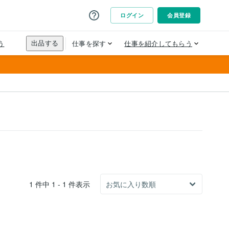
1 件中 1 - 1 件表示