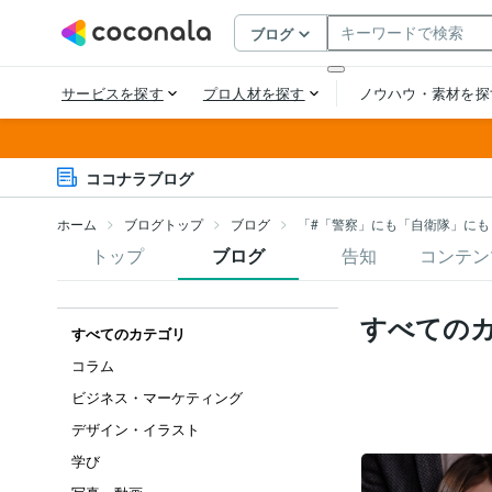
ココナラブログ
ホーム
ブログトップ
ブログ
「#「警察」にも「自衛隊」にも
トップ
ブログ
告知
コンテン
すべての
すべてのカテゴリ
コラム
ビジネス・マーケティング
デザイン・イラスト
学び