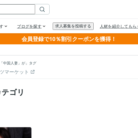
会員登録で10％割引クーポンを獲得！
「中国人妻」が」タグ
ツマーケット
カテゴリ