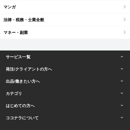
マンガ
法律・税務・士業全般
マネー・副業