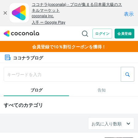
会員登録で10％割引クーポンを獲得！
ココナラブログ
ブログ
告知
すべてのカテゴリ