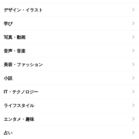
デザイン・イラスト
学び
写真・動画
音声・音楽
美容・ファッション
小説
IT・テクノロジー
ライフスタイル
エンタメ・趣味
占い