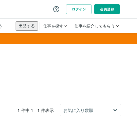
1 件中 1 - 1 件表示