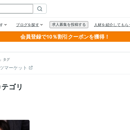
会員登録で10％割引クーポンを獲得！
」タグ
ツマーケット
カテゴリ