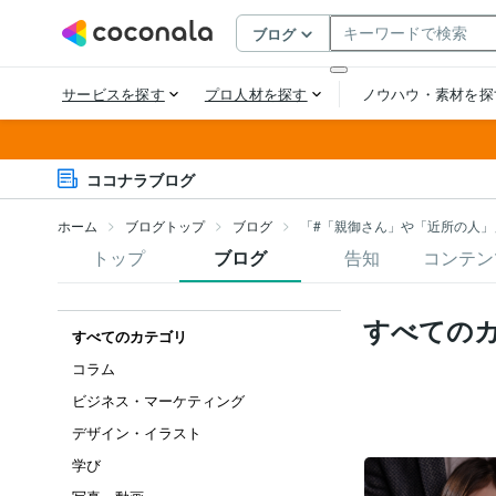
ココナラブログ
ホーム
ブログトップ
ブログ
「#「親御さん」や「近所の人」
トップ
ブログ
告知
コンテン
すべての
すべてのカテゴリ
コラム
ビジネス・マーケティング
デザイン・イラスト
学び