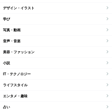
デザイン・イラスト
学び
写真・動画
音声・音楽
美容・ファッション
小説
IT・テクノロジー
ライフスタイル
エンタメ・趣味
占い