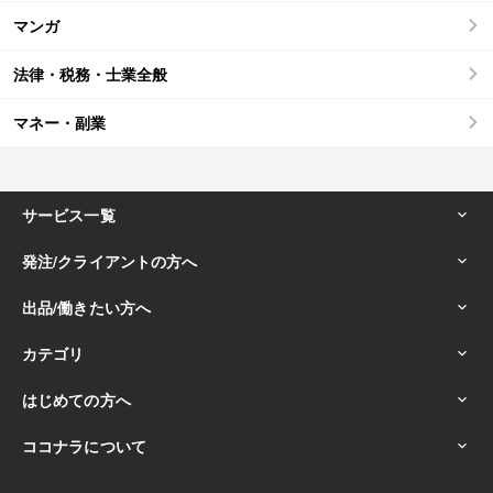
マンガ
法律・税務・士業全般
マネー・副業