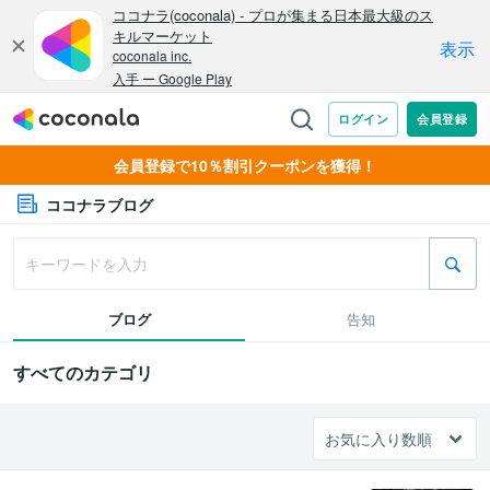
会員登録で10％割引クーポンを獲得！
ココナラブログ
ブログ
告知
すべてのカテゴリ