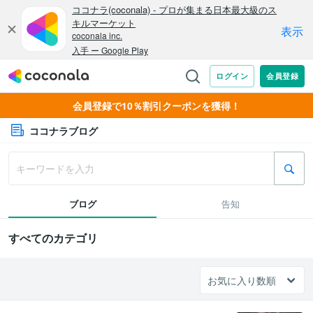
会員登録で10％割引クーポンを獲得！
ココナラブログ
ブログ
告知
すべてのカテゴリ