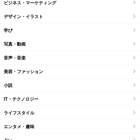
ビジネス・マーケティング
デザイン・イラスト
学び
写真・動画
音声・音楽
美容・ファッション
小説
IT・テクノロジー
ライフスタイル
エンタメ・趣味