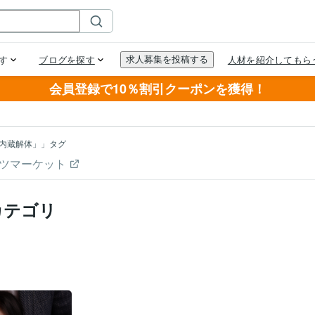
会員登録で10％割引クーポンを獲得！
内蔵解体」」タグ
ツマーケット
カテゴリ