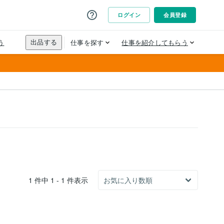
1 件中 1 - 1 件表示