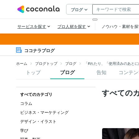
ココナラブログ
ホーム
ブログトップ
ブログ
「#れたり、「使用済みのあとに
トップ
ブログ
告知
コンテン
すべての
すべてのカテゴリ
コラム
ビジネス・マーケティング
デザイン・イラスト
学び