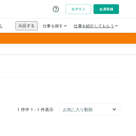
1 件中 1 - 1 件表示