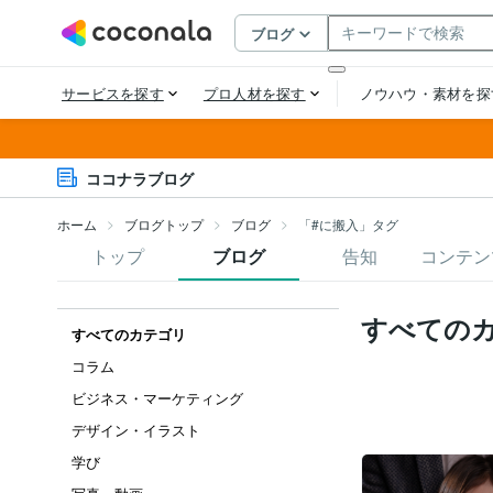
ココナラブログ
ホーム
ブログトップ
ブログ
「#に搬入」タグ
トップ
ブログ
告知
コンテン
すべての
すべてのカテゴリ
コラム
ビジネス・マーケティング
デザイン・イラスト
学び