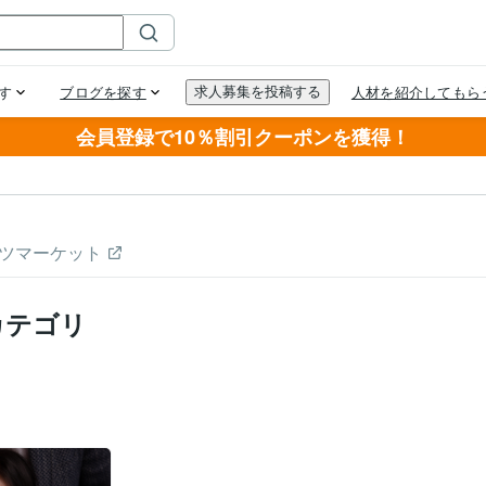
会員登録で10％割引クーポンを獲得！
ツマーケット
カテゴリ