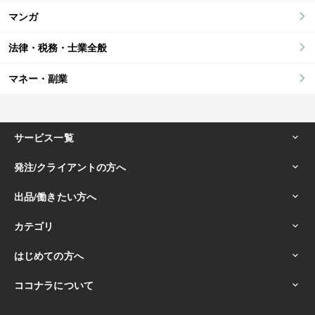
マンガ
法律・税務・士業全般
マネー・副業