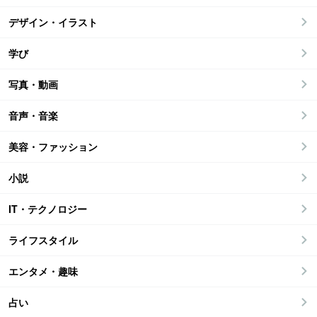
デザイン・イラスト
学び
写真・動画
音声・音楽
美容・ファッション
小説
IT・テクノロジー
ライフスタイル
エンタメ・趣味
占い