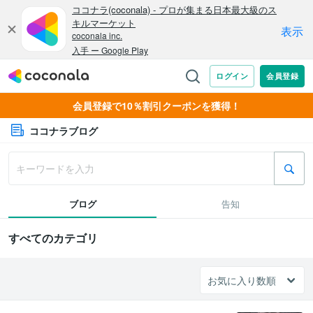
会員登録で10％割引クーポンを獲得！
ココナラブログ
ブログ
告知
すべてのカテゴリ