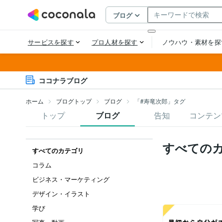
ココナラブログ
ホーム
ブログトップ
ブログ
「#寿竜次郎」タグ
トップ
ブログ
告知
コンテン
すべての
すべてのカテゴリ
コラム
ビジネス・マーケティング
デザイン・イラスト
学び