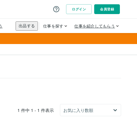
1 件中 1 - 1 件表示