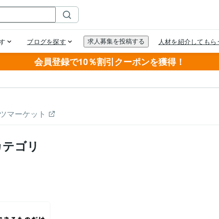
会員登録で10％割引クーポンを獲得！
ツマーケット
カテゴリ