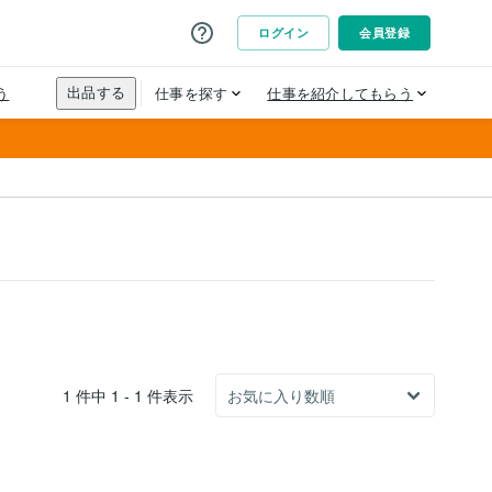
1 件中 1 - 1 件表示