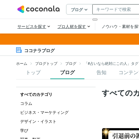
ココナラブログ
ホーム
ブログトップ
ブログ
「#占いなら絶対にこの人」タグ
トップ
ブログ
告知
コンテン
すべての
すべてのカテゴリ
コラム
ビジネス・マーケティング
デザイン・イラスト
学び