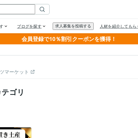
会員登録で10％割引クーポンを獲得！
ツマーケット
カテゴリ