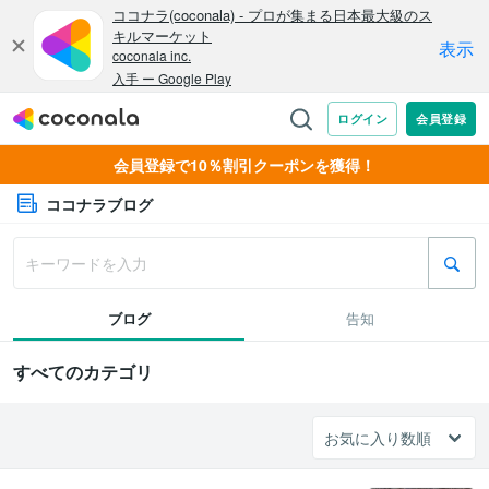
会員登録で10％割引クーポンを獲得！
ココナラブログ
ブログ
告知
すべてのカテゴリ