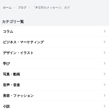
ホーム
ブログ
「#12月のメッセージ」タグ
カテゴリ一覧
コラム
ビジネス・マーケティング
デザイン・イラスト
学び
写真・動画
音声・音楽
美容・ファッション
小説