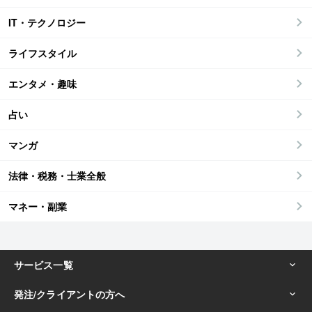
IT・テクノロジー
ライフスタイル
エンタメ・趣味
占い
マンガ
法律・税務・士業全般
マネー・副業