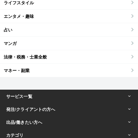
ライフスタイル
エンタメ・趣味
占い
マンガ
法律・税務・士業全般
マネー・副業