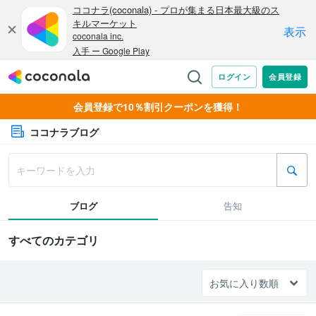
会員登録で10％割引クーポンを獲得！
ココナラブログ
ブログ
告知
すべてのカテゴリ