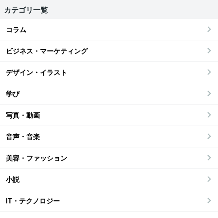
カテゴリ一覧
コラム
ビジネス・マーケティング
デザイン・イラスト
学び
写真・動画
音声・音楽
美容・ファッション
小説
IT・テクノロジー