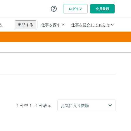
1 件中 1 - 1 件表示