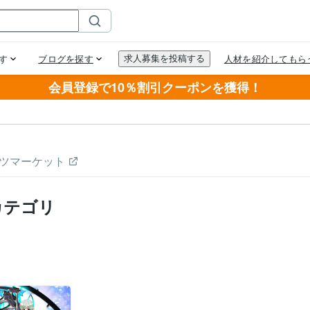
会員登録で10％割引クーポンを獲得！
ツマーケット
カテゴリ