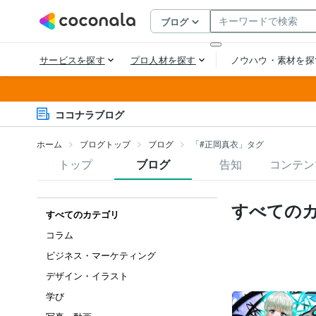
ココナラブログ
ホーム
ブログトップ
ブログ
「#正岡真衣」タグ
トップ
ブログ
告知
コンテン
すべての
すべてのカテゴリ
コラム
ビジネス・マーケティング
デザイン・イラスト
学び