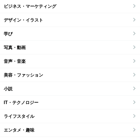
ビジネス・マーケティング
デザイン・イラスト
学び
写真・動画
音声・音楽
美容・ファッション
小説
IT・テクノロジー
ライフスタイル
エンタメ・趣味