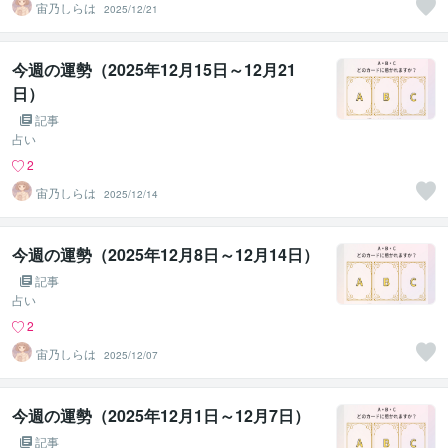
宙乃しらは
2025/12/21
今週の運勢（2025年12月15日～12月21
日）
記事
占い
2
宙乃しらは
2025/12/14
今週の運勢（2025年12月8日～12月14日）
記事
占い
2
宙乃しらは
2025/12/07
今週の運勢（2025年12月1日～12月7日）
記事