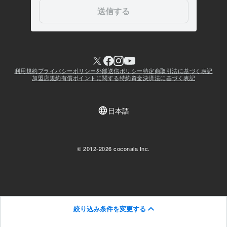
絞り込み条件を変更する