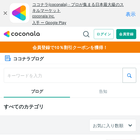
会員登録で10％割引クーポンを獲得！
ココナラブログ
ブログ
告知
すべてのカテゴリ