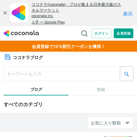
会員登録で10％割引クーポンを獲得！
ココナラブログ
ブログ
告知
すべてのカテゴリ