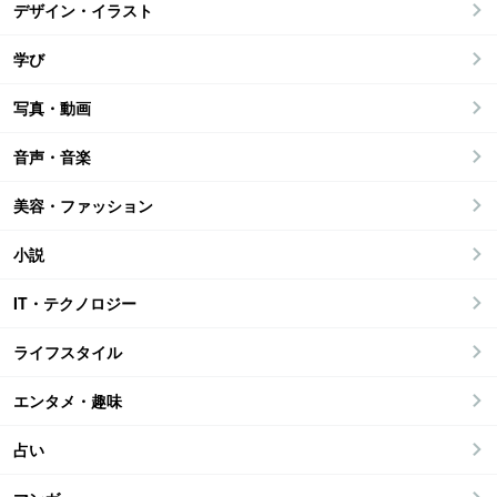
デザイン・イラスト
学び
写真・動画
音声・音楽
美容・ファッション
小説
IT・テクノロジー
ライフスタイル
エンタメ・趣味
占い