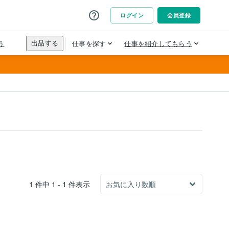
1 件中 1 - 1 件表示