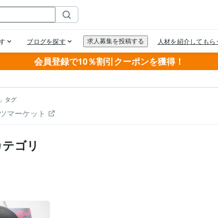
会員登録で10％割引クーポンを獲得！
」タグ
ツマーケット
カテゴリ