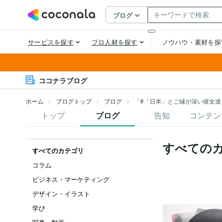
ココナラブログ
ホーム
ブログトップ
ブログ
「#「日本」とご縁が深い彼女達
トップ
ブログ
告知
コンテン
すべての
すべてのカテゴリ
コラム
ビジネス・マーケティング
デザイン・イラスト
学び