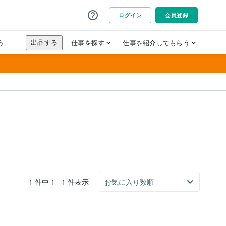
1 件中 1 - 1 件表示