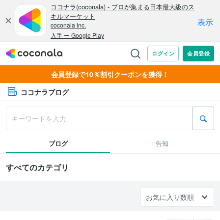
会員登録で10％割引クーポンを獲得！
ココナラブログ
ブログ
告知
すべてのカテゴリ