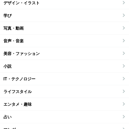
デザイン・イラスト
学び
写真・動画
音声・音楽
美容・ファッション
小説
IT・テクノロジー
ライフスタイル
エンタメ・趣味
占い