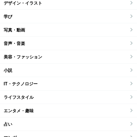
デザイン・イラスト
学び
写真・動画
音声・音楽
美容・ファッション
小説
IT・テクノロジー
ライフスタイル
エンタメ・趣味
占い