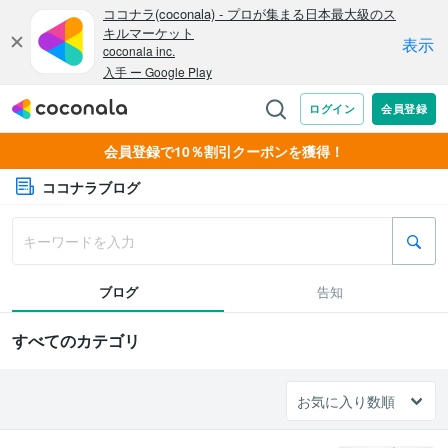
会員登録で10％割引クーポンを獲得！
ココナラブログ
ブログ
告知
すべてのカテゴリ