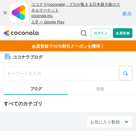
会員登録で10％割引クーポンを獲得！
ココナラブログ
ブログ
告知
すべてのカテゴリ