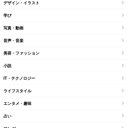
デザイン・イラスト
学び
写真・動画
音声・音楽
美容・ファッション
小説
IT・テクノロジー
ライフスタイル
エンタメ・趣味
占い