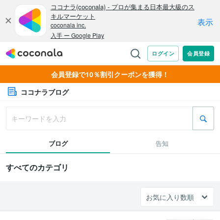
会員登録で10％割引クーポンを獲得！
ココナラブログ
ブログ
告知
すべてのカテゴリ