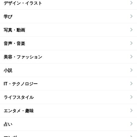
デザイン・イラスト
学び
写真・動画
音声・音楽
美容・ファッション
小説
IT・テクノロジー
ライフスタイル
エンタメ・趣味
占い