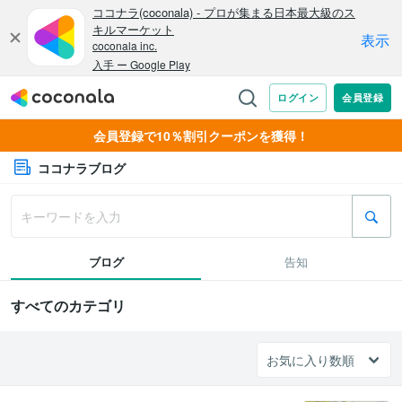
会員登録で10％割引クーポンを獲得！
ココナラブログ
ブログ
告知
すべてのカテゴリ