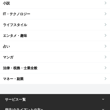
小説
IT・テクノロジー
ライフスタイル
エンタメ・趣味
占い
マンガ
法律・税務・士業全般
マネー・副業