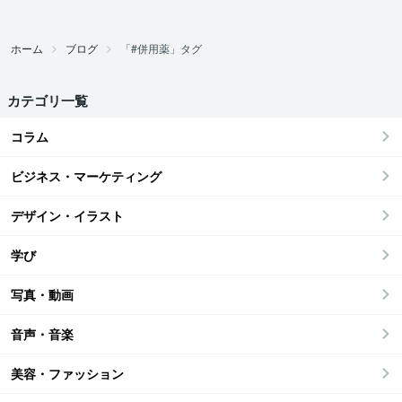
ホーム
ブログ
「#併用薬」タグ
カテゴリ一覧
コラム
ビジネス・マーケティング
デザイン・イラスト
学び
写真・動画
音声・音楽
美容・ファッション