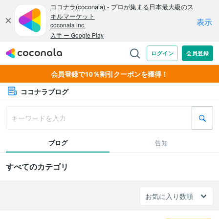
会員登録で10％割引クーポンを獲得！
ココナラブログ
ブログ
告知
すべてのカテゴリ