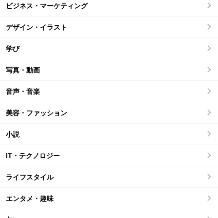
ビジネス・マーケティング
デザイン・イラスト
学び
写真・動画
音声・音楽
美容・ファッション
小説
IT・テクノロジー
ライフスタイル
エンタメ・趣味