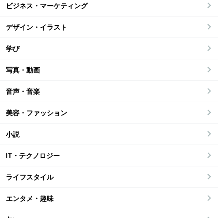
ビジネス・マーケティング
デザイン・イラスト
学び
写真・動画
音声・音楽
美容・ファッション
小説
IT・テクノロジー
ライフスタイル
エンタメ・趣味