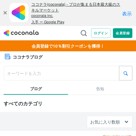
会員登録で10％割引クーポンを獲得！
ココナラブログ
ブログ
告知
すべてのカテゴリ