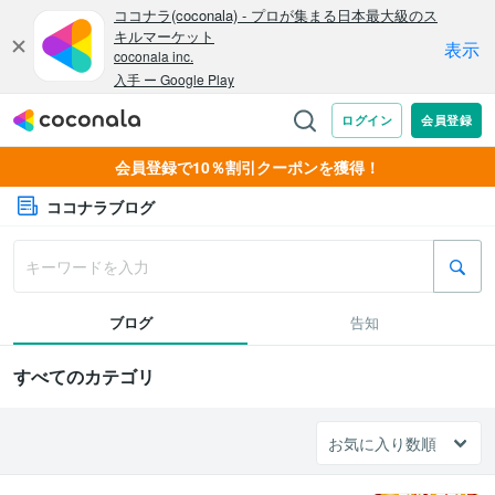
会員登録で10％割引クーポンを獲得！
ココナラブログ
ブログ
告知
すべてのカテゴリ