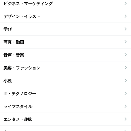
ビジネス・マーケティング
デザイン・イラスト
学び
写真・動画
音声・音楽
美容・ファッション
小説
IT・テクノロジー
ライフスタイル
エンタメ・趣味