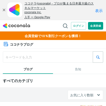
会員登録で10％割引クーポンを獲得！
ココナラブログ
ブログ
告知
すべてのカテゴリ