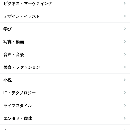
ビジネス・マーケティング
デザイン・イラスト
学び
写真・動画
音声・音楽
美容・ファッション
小説
IT・テクノロジー
ライフスタイル
エンタメ・趣味