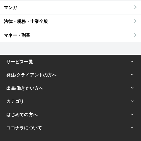
マンガ
法律・税務・士業全般
マネー・副業