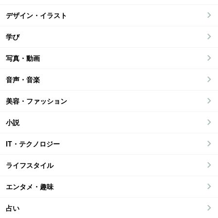
デザイン・イラスト
学び
写真・動画
音声・音楽
美容・ファッション
小説
IT・テクノロジー
ライフスタイル
エンタメ・趣味
占い