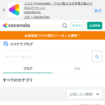
会員登録で10％割引クーポンを獲得！
ココナラブログ
ブログ
告知
すべてのカテゴリ