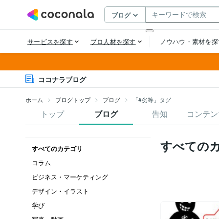
ココナラブログ
ホーム
ブログトップ
ブログ
「#劣等」タグ
トップ
ブログ
告知
コンテン
すべての
すべてのカテゴリ
コラム
ビジネス・マーケティング
デザイン・イラスト
学び