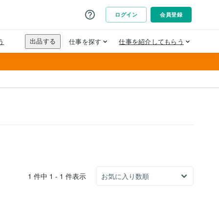
1 件中 1 - 1 件表示