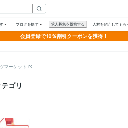
会員登録で10％割引クーポンを獲得！
ツマーケット
カテゴリ