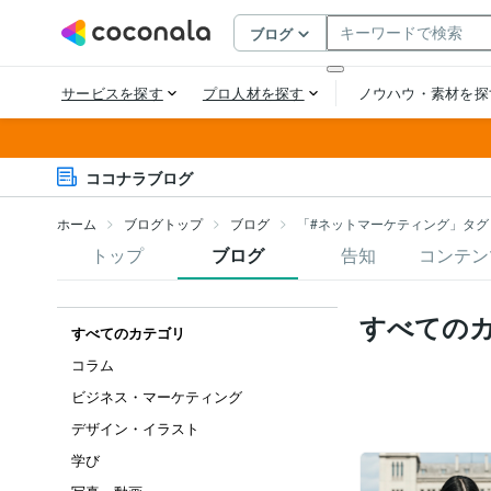
ココナラブログ
ホーム
ブログトップ
ブログ
「#ネットマーケティング」タグ
トップ
ブログ
告知
コンテン
すべての
すべてのカテゴリ
コラム
ビジネス・マーケティング
デザイン・イラスト
学び