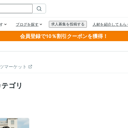
会員登録で10％割引クーポンを獲得！
ツマーケット
カテゴリ