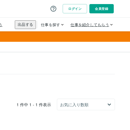
1 件中 1 - 1 件表示